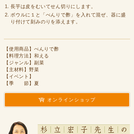
長芋は皮をむいてせん切りにします。
ボウルに１と「べんりで酢」を入れて混ぜ、器に盛
り付けて刻みのりを添えます。
【使用商品】べんりで酢
【料理方法】和える
【ジャンル】副菜
【主材料】野菜
【イベント】
【季 節】夏
オンラインショップ